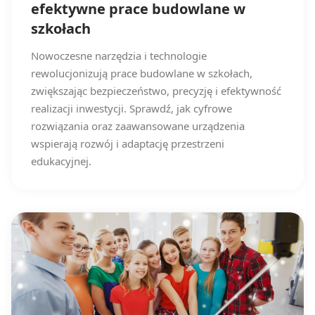
efektywne prace budowlane w
szkołach
Nowoczesne narzędzia i technologie
rewolucjonizują prace budowlane w szkołach,
zwiększając bezpieczeństwo, precyzję i efektywność
realizacji inwestycji. Sprawdź, jak cyfrowe
rozwiązania oraz zaawansowane urządzenia
wspierają rozwój i adaptację przestrzeni
edukacyjnej.