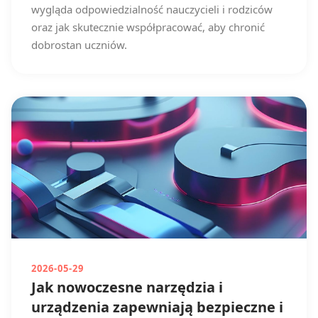
wygląda odpowiedzialność nauczycieli i rodziców
oraz jak skutecznie współpracować, aby chronić
dobrostan uczniów.
2026-05-29
Jak nowoczesne narzędzia i
urządzenia zapewniają bezpieczne i