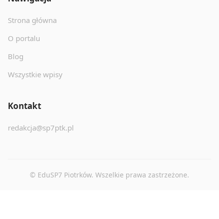
Strona główna
O portalu
Blog
Wszystkie wpisy
Kontakt
redakcja@sp7ptk.pl
© EduSP7 Piotrków. Wszelkie prawa zastrzeżone.