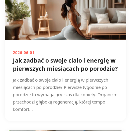
2026-06-01
Jak zadbać o swoje ciało i energię w
pierwszych miesiącach po porodzie?
Jak zadbać o swoje ciało i energię w pierwszych
miesiącach po porodzie? Pierwsze tygodnie po
porodzie to wymagający czas dla kobiety. Organizm
przechodzi głęboką regenerację, której tempo i
komfort...