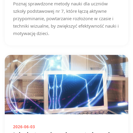
Poznaj sprawdzone metody nauki dla uczniów
szkoły podstawowej nr 7, które łączą aktywne
przypominanie, powtarzanie rozłożone w czasie i
techniki wizualne, by zwiększyć efektywność nauki i
motywację dzieci.
2026-06-03