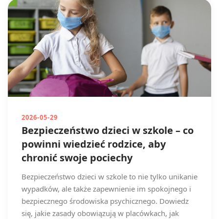
2026-05-29
Bezpieczeństwo dzieci w szkole – co
powinni wiedzieć rodzice, aby
chronić swoje pociechy
Bezpieczeństwo dzieci w szkole to nie tylko unikanie
wypadków, ale także zapewnienie im spokojnego i
bezpiecznego środowiska psychicznego. Dowiedz
się, jakie zasady obowiązują w placówkach, jak