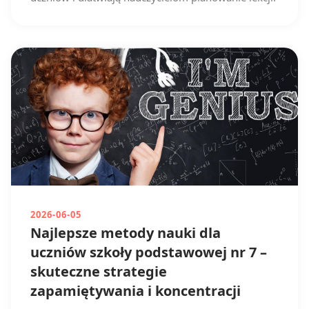
2026-06-05
Najlepsze metody nauki dla
uczniów szkoły podstawowej nr 7 –
skuteczne strategie
zapamiętywania i koncentracji