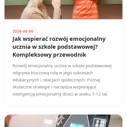
2026-06-06
Jak wspierać rozwój emocjonalny
ucznia w szkole podstawowej?
Kompleksowy przewodnik
Rozwój emocjonalny ucznia w szkole podstawowej
odgrywa kluczową rolę w jego sukcesach
edukacyjnych i relacjach społecznych. Poznaj
skuteczne strategie i narzędzia wspierające
inteligencję emocjonalną dzieci w wieku 7-12 lat.