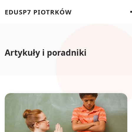
EDUSP7 PIOTRKÓW
Artykuły i poradniki