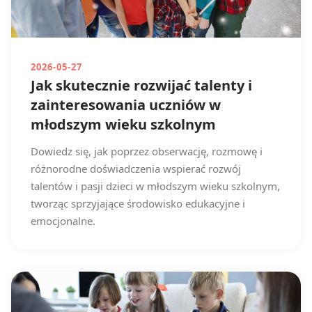
2026-05-27
Jak skutecznie rozwijać talenty i
zainteresowania uczniów w
młodszym wieku szkolnym
Dowiedz się, jak poprzez obserwację, rozmowę i
różnorodne doświadczenia wspierać rozwój
talentów i pasji dzieci w młodszym wieku szkolnym,
tworząc sprzyjające środowisko edukacyjne i
emocjonalne.