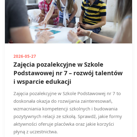
2026-05-27
Zajęcia pozalekcyjne w Szkole
Podstawowej nr 7 – rozwój talentów
i wsparcie edukacji
Zajęcia pozalekcyjne w Szkole Podstawowej nr 7 to
doskonała okazja do rozwijania zainteresowań,
wzmacniania kompetencji szkolnych i budowania
pozytywnych relacji ze szkołą. Sprawdź, jakie formy
aktywności oferuje placówka oraz jakie korzyści
płyną z uczestnictwa.