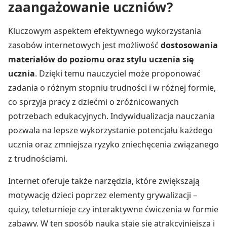
zaangażowanie uczniów?
Kluczowym aspektem efektywnego wykorzystania
zasobów internetowych jest możliwość
dostosowania
materiałów do poziomu oraz stylu uczenia się
ucznia
. Dzięki temu nauczyciel może proponować
zadania o różnym stopniu trudności i w różnej formie,
co sprzyja pracy z dziećmi o zróżnicowanych
potrzebach edukacyjnych. Indywidualizacja nauczania
pozwala na lepsze wykorzystanie potencjału każdego
ucznia oraz zmniejsza ryzyko zniechęcenia związanego
z trudnościami.
Internet oferuje także narzędzia, które zwiększają
motywację dzieci poprzez elementy grywalizacji –
quizy, teleturnieje czy interaktywne ćwiczenia w formie
zabawy. W ten sposób nauka staje się atrakcyjniejsza i