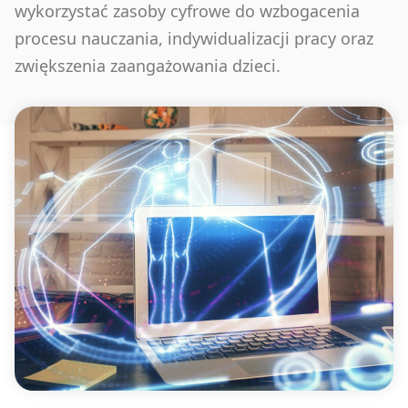
wykorzystać zasoby cyfrowe do wzbogacenia
procesu nauczania, indywidualizacji pracy oraz
zwiększenia zaangażowania dzieci.