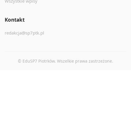
Wszystkie wpisy
Kontakt
redakcja@sp7ptk.pl
© EduSP7 Piotrków. Wszelkie prawa zastrzeżone.