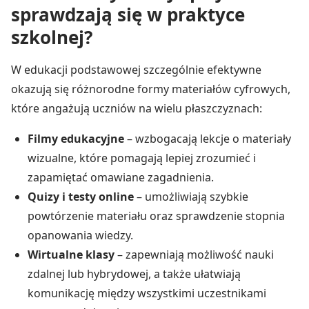
sprawdzają się w praktyce
szkolnej?
W edukacji podstawowej szczególnie efektywne
okazują się różnorodne formy materiałów cyfrowych,
które angażują uczniów na wielu płaszczyznach:
Filmy edukacyjne
– wzbogacają lekcje o materiały
wizualne, które pomagają lepiej zrozumieć i
zapamiętać omawiane zagadnienia.
Quizy i testy online
– umożliwiają szybkie
powtórzenie materiału oraz sprawdzenie stopnia
opanowania wiedzy.
Wirtualne klasy
– zapewniają możliwość nauki
zdalnej lub hybrydowej, a także ułatwiają
komunikację między wszystkimi uczestnikami