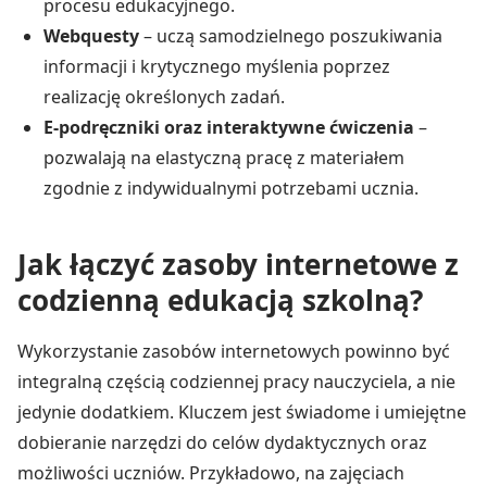
procesu edukacyjnego.
Webquesty
– uczą samodzielnego poszukiwania
informacji i krytycznego myślenia poprzez
realizację określonych zadań.
E-podręczniki oraz interaktywne ćwiczenia
–
pozwalają na elastyczną pracę z materiałem
zgodnie z indywidualnymi potrzebami ucznia.
Jak łączyć zasoby internetowe z
codzienną edukacją szkolną?
Wykorzystanie zasobów internetowych powinno być
integralną częścią codziennej pracy nauczyciela, a nie
jedynie dodatkiem. Kluczem jest świadome i umiejętne
dobieranie narzędzi do celów dydaktycznych oraz
możliwości uczniów. Przykładowo, na zajęciach