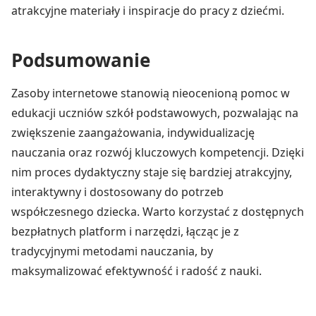
atrakcyjne materiały i inspiracje do pracy z dziećmi.
Podsumowanie
Zasoby internetowe stanowią nieocenioną pomoc w
edukacji uczniów szkół podstawowych, pozwalając na
zwiększenie zaangażowania, indywidualizację
nauczania oraz rozwój kluczowych kompetencji. Dzięki
nim proces dydaktyczny staje się bardziej atrakcyjny,
interaktywny i dostosowany do potrzeb
współczesnego dziecka. Warto korzystać z dostępnych
bezpłatnych platform i narzędzi, łącząc je z
tradycyjnymi metodami nauczania, by
maksymalizować efektywność i radość z nauki.