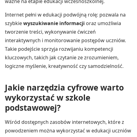
ważne na etapie edukacji wczesnoszkolnej.
Internet pełni w edukacji podwójną rolę: pozwala na
szybkie
wyszukiwanie informacji
oraz umożliwia
tworzenie treści, wykonywanie ćwiczeń
interaktywnych i monitorowanie postępów uczniów.
Takie podejście sprzyja rozwijaniu kompetencji
kluczowych, takich jak czytanie ze zrozumieniem,
logiczne myślenie, kreatywność czy samodzielność.
Jakie narzędzia cyfrowe warto
wykorzystać w szkole
podstawowej?
Wśród dostępnych zasobów internetowych, które z
powodzeniem można wykorzystać w edukacji uczniów