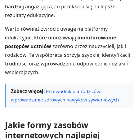
bardziej angażująca, co przekłada się na lepsze
rezultaty edukacyjne.
Warto również zwrócić uwagę na platformy
edukacyjne, które umożliwiają
monitorowanie
postępów uczniów
zarówno przez nauczycieli, jak i
rodziców. Ta współpraca sprzyja szybkiej identyfikacji
trudności oraz wprowadzeniu odpowiednich działań
wspierających.
Zobacz więcej:
Przewodnik dla rodziców:
wprowadzanie zdrowych nawyków żywieniowych
Jakie formy zasobów
internetowych najlepiej