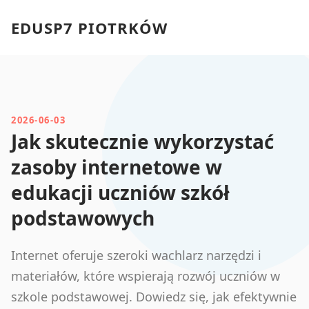
EDUSP7 PIOTRKÓW
2026-06-03
Jak skutecznie wykorzystać
zasoby internetowe w
edukacji uczniów szkół
podstawowych
Internet oferuje szeroki wachlarz narzędzi i
materiałów, które wspierają rozwój uczniów w
szkole podstawowej. Dowiedz się, jak efektywnie