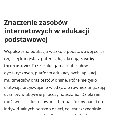
Znaczenie zasobów
internetowych w edukacji
podstawowej
Współczesna edukacja w szkole podstawowej coraz
częściej korzysta z potencjału, jaki dają
zasoby
internetowe
. To szeroka gama materiałów
dydaktycznych, platform edukacyjnych, aplikacji,
multimediów oraz testów online, które nie tylko
ułatwiają przyswajanie wiedzy, ale również angażują
uczniów w aktywne procesy nauczania. Dzięki nim
możliwe jest dostosowanie tempa i formy nauki do
indywidualnych potrzeb dzieci, co jest szczególnie