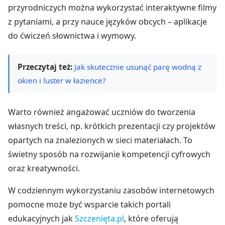
przyrodniczych można wykorzystać interaktywne filmy
z pytaniami, a przy nauce języków obcych – aplikacje
do ćwiczeń słownictwa i wymowy.
Przeczytaj też:
Jak skutecznie usunąć parę wodną z
okien i luster w łazience?
Warto również angażować uczniów do tworzenia
własnych treści, np. krótkich prezentacji czy projektów
opartych na znalezionych w sieci materiałach. To
świetny sposób na rozwijanie kompetencji cyfrowych
oraz kreatywności.
W codziennym wykorzystaniu zasobów internetowych
pomocne może być wsparcie takich portali
edukacyjnych jak
Szczenięta.pl
, które oferują