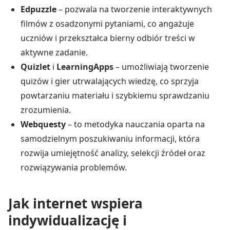
Edpuzzle
– pozwala na tworzenie interaktywnych
filmów z osadzonymi pytaniami, co angażuje
uczniów i przekształca bierny odbiór treści w
aktywne zadanie.
Quizlet
i
LearningApps
– umożliwiają tworzenie
quizów i gier utrwalających wiedzę, co sprzyja
powtarzaniu materiału i szybkiemu sprawdzaniu
zrozumienia.
Webquesty
– to metodyka nauczania oparta na
samodzielnym poszukiwaniu informacji, która
rozwija umiejętność analizy, selekcji źródeł oraz
rozwiązywania problemów.
Jak internet wspiera
indywidualizację i