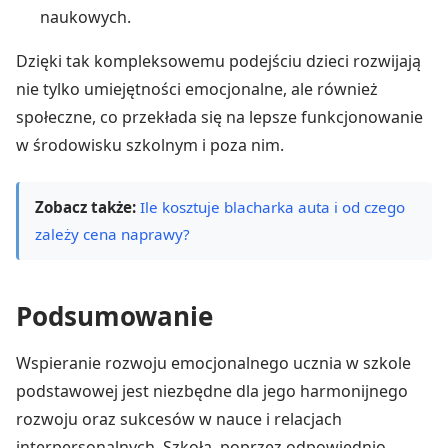
naukowych.
Dzięki tak kompleksowemu podejściu dzieci rozwijają
nie tylko umiejętności emocjonalne, ale również
społeczne, co przekłada się na lepsze funkcjonowanie
w środowisku szkolnym i poza nim.
Zobacz także:
Ile kosztuje blacharka auta i od czego
zależy cena naprawy?
Podsumowanie
Wspieranie rozwoju emocjonalnego ucznia w szkole
podstawowej jest niezbędne dla jego harmonijnego
rozwoju oraz sukcesów w nauce i relacjach
interpersonalnych. Szkoła, poprzez odpowiednio