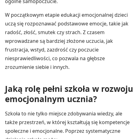
ogólne samopoczucie.
W początkowym etapie edukacji emocjonalnej dzieci
uczą się rozpoznawać podstawowe emocje, takie jak
radość, złość, smutek czy strach. Z czasem
wprowadzane są bardziej złożone uczucia, jak
frustracja, wstyd, zazdrość czy poczucie
niesprawiedliwości, co pozwala na głębsze
zrozumienie siebie i innych.
Jaką rolę pełni szkoła w rozwoju
emocjonalnym ucznia?
Szkoła to nie tylko miejsce zdobywania wiedzy, ale
także przestrzeń, w której kształtują się kompetencje
społeczne i emocjonalne. Poprzez systematyczne