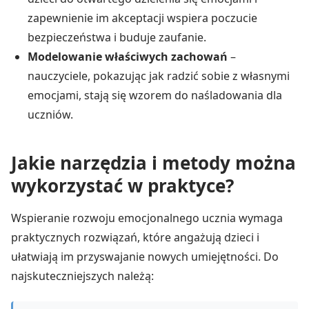
zapewnienie im akceptacji wspiera poczucie
bezpieczeństwa i buduje zaufanie.
Modelowanie właściwych zachowań
–
nauczyciele, pokazując jak radzić sobie z własnymi
emocjami, stają się wzorem do naśladowania dla
uczniów.
Jakie narzędzia i metody można
wykorzystać w praktyce?
Wspieranie rozwoju emocjonalnego ucznia wymaga
praktycznych rozwiązań, które angażują dzieci i
ułatwiają im przyswajanie nowych umiejętności. Do
najskuteczniejszych należą: