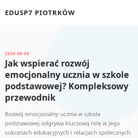
EDUSP7 PIOTRKÓW
2026-06-06
Jak wspierać rozwój
emocjonalny ucznia w szkole
podstawowej? Kompleksowy
przewodnik
Rozwój emocjonalny ucznia w szkole
podstawowej odgrywa kluczową rolę w jego
sukcesach edukacyjnych i relacjach społecznych.