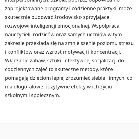
zaprojektowane programy i codzienne praktyki, może
skutecznie budować środowisko sprzyjające
rozwojowi inteligencji emocjonalnej. Współpraca
nauczycieli, rodziców oraz samych uczniów w tym
zakresie przekłada się na zmniejszenie poziomu stresu
i konfliktów oraz wzrost motywacji i koncentracji.
Włączanie zabaw, sztuki i efektywnej socjalizacji do
codziennych zajęć to skuteczne metody, które
pomagają dzieciom lepiej zrozumieć siebie i innych, co
ma długofalowe pozytywne efekty w ich życiu
szkolnym i społecznym.