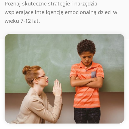
Poznaj skuteczne strategie i narzędzia
wspierające inteligencję emocjonalną dzieci w
wieku 7-12 lat.