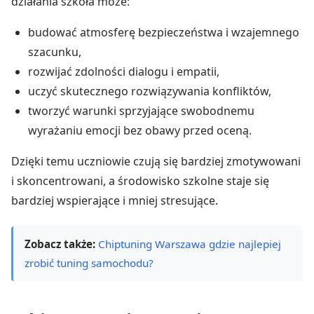
działania szkoła może:
budować atmosferę bezpieczeństwa i wzajemnego
szacunku,
rozwijać zdolności dialogu i empatii,
uczyć skutecznego rozwiązywania konfliktów,
tworzyć warunki sprzyjające swobodnemu
wyrażaniu emocji bez obawy przed oceną.
Dzięki temu uczniowie czują się bardziej zmotywowani
i skoncentrowani, a środowisko szkolne staje się
bardziej wspierające i mniej stresujące.
Zobacz także:
Chiptuning Warszawa gdzie najlepiej
zrobić tuning samochodu?