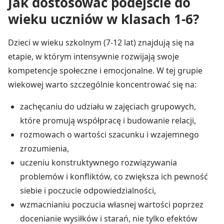
Jak dostosować podejście do
wieku uczniów w klasach 1-6?
Dzieci w wieku szkolnym (7-12 lat) znajdują się na
etapie, w którym intensywnie rozwijają swoje
kompetencje społeczne i emocjonalne. W tej grupie
wiekowej warto szczególnie koncentrować się na:
zachęcaniu do udziału w zajęciach grupowych,
które promują współpracę i budowanie relacji,
rozmowach o wartości szacunku i wzajemnego
zrozumienia,
uczeniu konstruktywnego rozwiązywania
problemów i konfliktów, co zwiększa ich pewność
siebie i poczucie odpowiedzialności,
wzmacnianiu poczucia własnej wartości poprzez
docenianie wysiłków i starań, nie tylko efektów