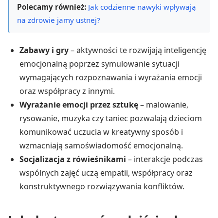
Polecamy również:
Jak codzienne nawyki wpływają
na zdrowie jamy ustnej?
Zabawy i gry
– aktywności te rozwijają inteligencję
emocjonalną poprzez symulowanie sytuacji
wymagających rozpoznawania i wyrażania emocji
oraz współpracy z innymi.
Wyrażanie emocji przez sztukę
– malowanie,
rysowanie, muzyka czy taniec pozwalają dzieciom
komunikować uczucia w kreatywny sposób i
wzmacniają samoświadomość emocjonalną.
Socjalizacja z rówieśnikami
– interakcje podczas
wspólnych zajęć uczą empatii, współpracy oraz
konstruktywnego rozwiązywania konfliktów.