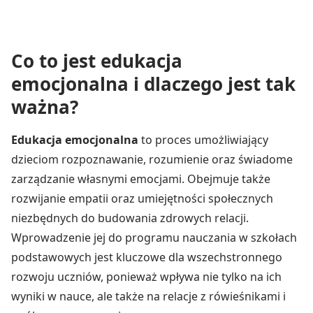
Co to jest edukacja
emocjonalna i dlaczego jest tak
ważna?
Edukacja emocjonalna
to proces umożliwiający
dzieciom rozpoznawanie, rozumienie oraz świadome
zarządzanie własnymi emocjami. Obejmuje także
rozwijanie empatii oraz umiejętności społecznych
niezbędnych do budowania zdrowych relacji.
Wprowadzenie jej do programu nauczania w szkołach
podstawowych jest kluczowe dla wszechstronnego
rozwoju uczniów, ponieważ wpływa nie tylko na ich
wyniki w nauce, ale także na relacje z rówieśnikami i