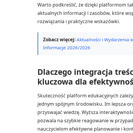
Warto podkreślić, że dzięki platformom ta
aktualnych informacji i zasobów, które ws
rozwiązania i praktyczne wskazówki.
Zobacz więcej:
Aktualności i Wydarzenia 
Informacje 2026/2026
Dlaczego integracja treśc
kluczowa dla efektywnoś
Skuteczność platform edukacyjnych zależy
jednym spójnym środowisku. Im lepsza orga
przyswajać wiedzę. Wyższa interaktywnoś
pozwala na szybkie reagowanie w przypad
nauczycielom efektywne planowanie i kont