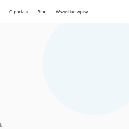
O portalu
Blog
Wszystkie wpisy
ak