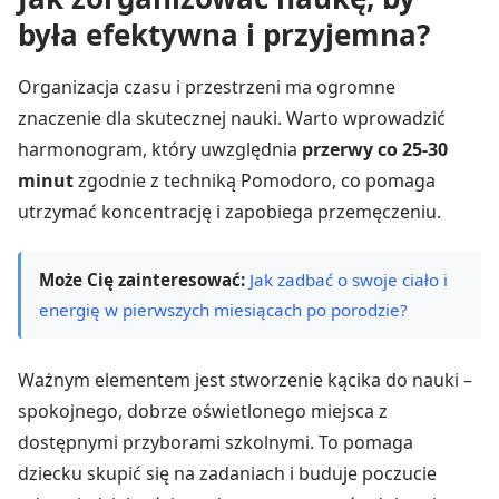
była efektywna i przyjemna?
Organizacja czasu i przestrzeni ma ogromne
znaczenie dla skutecznej nauki. Warto wprowadzić
harmonogram, który uwzględnia
przerwy co 25-30
minut
zgodnie z techniką Pomodoro, co pomaga
utrzymać koncentrację i zapobiega przemęczeniu.
Może Cię zainteresować:
Jak zadbać o swoje ciało i
energię w pierwszych miesiącach po porodzie?
Ważnym elementem jest stworzenie kącika do nauki –
spokojnego, dobrze oświetlonego miejsca z
dostępnymi przyborami szkolnymi. To pomaga
dziecku skupić się na zadaniach i buduje poczucie