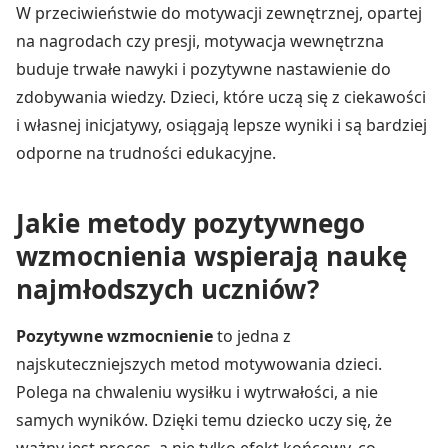
W przeciwieństwie do motywacji zewnętrznej, opartej
na nagrodach czy presji, motywacja wewnętrzna
buduje trwałe nawyki i pozytywne nastawienie do
zdobywania wiedzy. Dzieci, które uczą się z ciekawości
i własnej inicjatywy, osiągają lepsze wyniki i są bardziej
odporne na trudności edukacyjne.
Jakie metody pozytywnego
wzmocnienia wspierają naukę
najmłodszych uczniów?
Pozytywne wzmocnienie
to jedna z
najskuteczniejszych metod motywowania dzieci.
Polega na chwaleniu wysiłku i wytrwałości, a nie
samych wyników. Dzięki temu dziecko uczy się, że