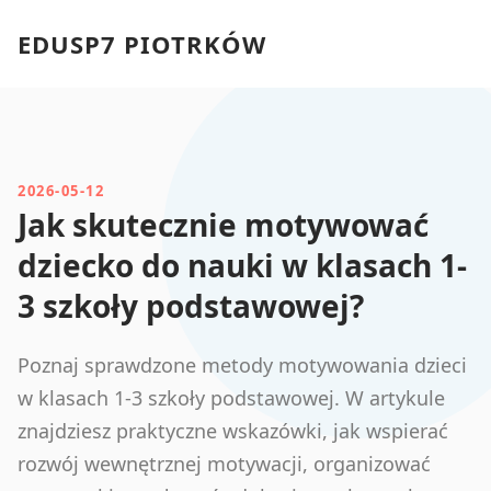
EDUSP7 PIOTRKÓW
2026-05-12
Jak skutecznie motywować
dziecko do nauki w klasach 1-
3 szkoły podstawowej?
Poznaj sprawdzone metody motywowania dzieci
w klasach 1-3 szkoły podstawowej. W artykule
znajdziesz praktyczne wskazówki, jak wspierać
rozwój wewnętrznej motywacji, organizować