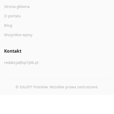
Strona główna
O portalu
Blog
Wszystkie wpisy
Kontakt
redakcja@sp7ptk.pl
© EduSP7 Piotrków. Wszelkie prawa zastrzeżone.