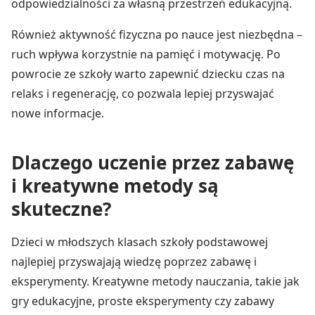
odpowiedzialności za własną przestrzeń edukacyjną.
Również aktywność fizyczna po nauce jest niezbędna –
ruch wpływa korzystnie na pamięć i motywację. Po
powrocie ze szkoły warto zapewnić dziecku czas na
relaks i regenerację, co pozwala lepiej przyswajać
nowe informacje.
Dlaczego uczenie przez zabawę
i kreatywne metody są
skuteczne?
Dzieci w młodszych klasach szkoły podstawowej
najlepiej przyswajają wiedzę poprzez zabawę i
eksperymenty. Kreatywne metody nauczania, takie jak
gry edukacyjne, proste eksperymenty czy zabawy