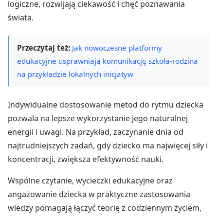
logiczne, rozwijają ciekawość i chęć poznawania
świata.
Przeczytaj też:
Jak nowoczesne platformy
edukacyjne usprawniają komunikację szkoła-rodzina
na przykładzie lokalnych inicjatyw
Indywidualne dostosowanie metod do rytmu dziecka
pozwala na lepsze wykorzystanie jego naturalnej
energii i uwagi. Na przykład, zaczynanie dnia od
najtrudniejszych zadań, gdy dziecko ma najwięcej siły i
koncentracji, zwiększa efektywność nauki.
Wspólne czytanie, wycieczki edukacyjne oraz
angażowanie dziecka w praktyczne zastosowania
wiedzy pomagają łączyć teorię z codziennym życiem,