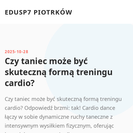
EDUSP7 PIOTRKÓW
2025-10-28
Czy taniec może być
skuteczną formą treningu
cardio?
Czy taniec może być skuteczną formą treningu
cardio? Odpowiedź brzmi: tak! Cardio dance
łączy w sobie dynamiczne ruchy taneczne z
intensywnym wysiłkiem fizycznym, oferując