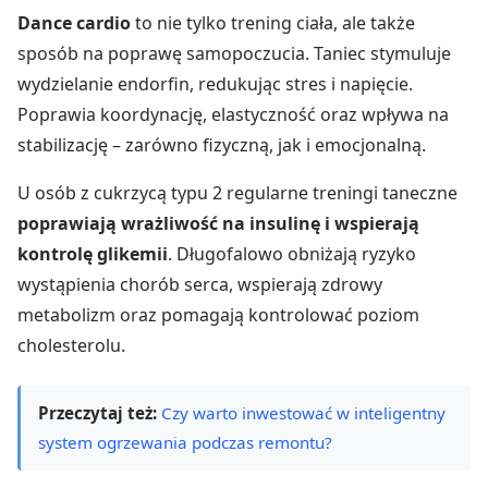
Dance cardio
to nie tylko trening ciała, ale także
sposób na poprawę samopoczucia. Taniec stymuluje
wydzielanie endorfin, redukując stres i napięcie.
Poprawia koordynację, elastyczność oraz wpływa na
stabilizację – zarówno fizyczną, jak i emocjonalną.
U osób z cukrzycą typu 2 regularne treningi taneczne
poprawiają wrażliwość na insulinę i wspierają
kontrolę glikemii
. Długofalowo obniżają ryzyko
wystąpienia chorób serca, wspierają zdrowy
metabolizm oraz pomagają kontrolować poziom
cholesterolu.
Przeczytaj też:
Czy warto inwestować w inteligentny
system ogrzewania podczas remontu?