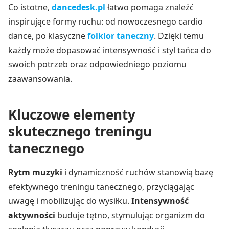
Co istotne,
dancedesk.pl
łatwo pomaga znaleźć
inspirujące formy ruchu: od nowoczesnego cardio
dance, po klasyczne
folklor taneczny
. Dzięki temu
każdy może dopasować intensywność i styl tańca do
swoich potrzeb oraz odpowiedniego poziomu
zaawansowania.
Kluczowe elementy
skutecznego treningu
tanecznego
Rytm muzyki
i dynamiczność ruchów stanowią bazę
efektywnego treningu tanecznego, przyciągając
uwagę i mobilizując do wysiłku.
Intensywność
aktywności
buduje tętno, stymulując organizm do