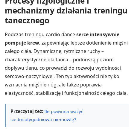
Procesy fizjologiczne i
mechanizmy działania treningu
tanecznego
Podczas treningu cardio dance
serce intensywnie
pompuje krew
, zapewniając lepsze dotlenienie mięśni
całego ciała. Dynamiczne, rytmiczne ruchy –
charakterystyczne dla tańca – podnoszą poziom
dopływu tlenu, co prowadzi do rozwoju wydolności
sercowo-naczyniowej. Ten typ aktywności nie tylko
wzmacnia mięśnie nóg, ale także poprawia
elastyczność, stabilizację i funkcjonalność całego ciała.
Przeczytaj też:
Ile powinna ważyć
siedmiotygodniowa niemowlę?