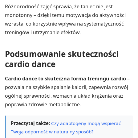
Różnorodność zajęć sprawia, że taniec nie jest
monotonny – dzięki temu motywacja do aktywności
wzrasta, co korzystnie wpływa na systematyczność
treningów i utrzymanie efektów.
Podsumowanie skuteczności
cardio dance
Cardio dance to skuteczna forma treningu cardio
–
pozwala na szybkie spalanie kalorii, zapewnia rozwój
ogólnej sprawności, wzmacnia układ krążenia oraz
poprawia zdrowie metaboliczne.
Przeczytaj także:
Czy adaptogeny mogą wspierać
Twoją odporność w naturalny sposób?