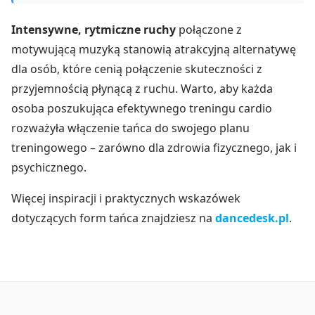
Intensywne, rytmiczne ruchy
połączone z
motywującą muzyką stanowią atrakcyjną alternatywę
dla osób, które cenią połączenie skuteczności z
przyjemnością płynącą z ruchu. Warto, aby każda
osoba poszukująca efektywnego treningu cardio
rozważyła włączenie tańca do swojego planu
treningowego – zarówno dla zdrowia fizycznego, jak i
psychicznego.
Więcej inspiracji i praktycznych wskazówek
dotyczących form tańca znajdziesz na
dancedesk.pl
.