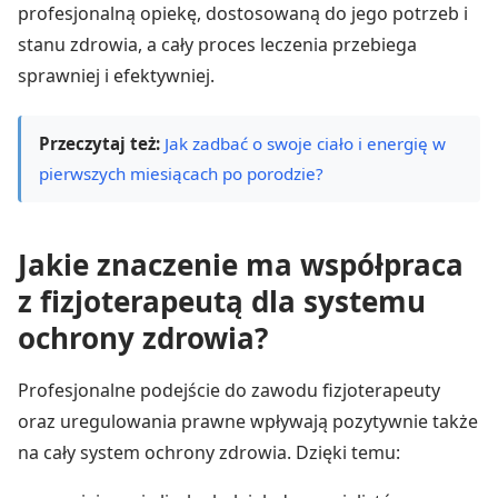
profesjonalną opiekę, dostosowaną do jego potrzeb i
stanu zdrowia, a cały proces leczenia przebiega
sprawniej i efektywniej.
Przeczytaj też:
Jak zadbać o swoje ciało i energię w
pierwszych miesiącach po porodzie?
Jakie znaczenie ma współpraca
z fizjoterapeutą dla systemu
ochrony zdrowia?
Profesjonalne podejście do zawodu fizjoterapeuty
oraz uregulowania prawne wpływają pozytywnie także
na cały system ochrony zdrowia. Dzięki temu: