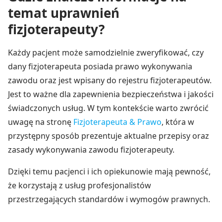
temat uprawnień
fizjoterapeuty?
Każdy pacjent może samodzielnie zweryfikować, czy
dany fizjoterapeuta posiada prawo wykonywania
zawodu oraz jest wpisany do rejestru fizjoterapeutów.
Jest to ważne dla zapewnienia bezpieczeństwa i jakości
świadczonych usług. W tym kontekście warto zwrócić
uwagę na stronę
Fizjoterapeuta & Prawo
, która w
przystępny sposób prezentuje aktualne przepisy oraz
zasady wykonywania zawodu fizjoterapeuty.
Dzięki temu pacjenci i ich opiekunowie mają pewność,
że korzystają z usług profesjonalistów
przestrzegających standardów i wymogów prawnych.