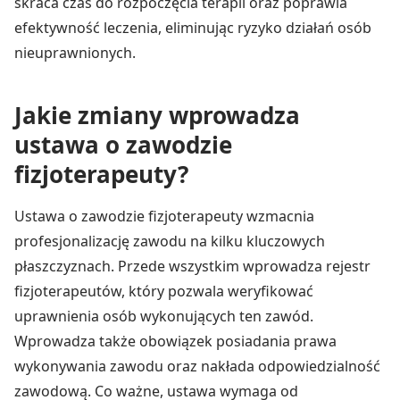
skraca czas do rozpoczęcia terapii oraz poprawia
efektywność leczenia, eliminując ryzyko działań osób
nieuprawnionych.
Jakie zmiany wprowadza
ustawa o zawodzie
fizjoterapeuty?
Ustawa o zawodzie fizjoterapeuty wzmacnia
profesjonalizację zawodu na kilku kluczowych
płaszczyznach. Przede wszystkim wprowadza rejestr
fizjoterapeutów, który pozwala weryfikować
uprawnienia osób wykonujących ten zawód.
Wprowadza także obowiązek posiadania prawa
wykonywania zawodu oraz nakłada odpowiedzialność
zawodową. Co ważne, ustawa wymaga od