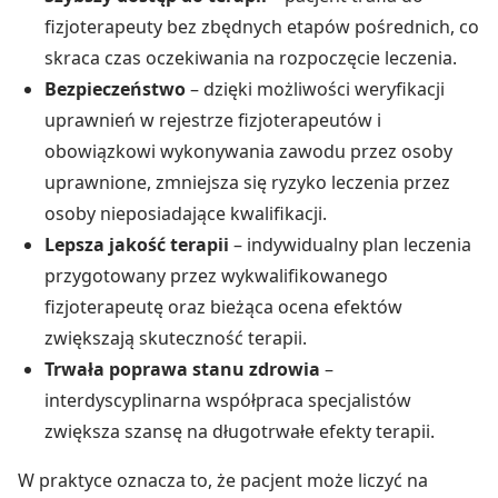
fizjoterapeuty bez zbędnych etapów pośrednich, co
skraca czas oczekiwania na rozpoczęcie leczenia.
Bezpieczeństwo
– dzięki możliwości weryfikacji
uprawnień w rejestrze fizjoterapeutów i
obowiązkowi wykonywania zawodu przez osoby
uprawnione, zmniejsza się ryzyko leczenia przez
osoby nieposiadające kwalifikacji.
Lepsza jakość terapii
– indywidualny plan leczenia
przygotowany przez wykwalifikowanego
fizjoterapeutę oraz bieżąca ocena efektów
zwiększają skuteczność terapii.
Trwała poprawa stanu zdrowia
–
interdyscyplinarna współpraca specjalistów
zwiększa szansę na długotrwałe efekty terapii.
W praktyce oznacza to, że pacjent może liczyć na