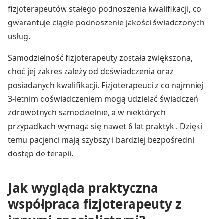
fizjoterapeutów stałego podnoszenia kwalifikacji, co
gwarantuje ciągłe podnoszenie jakości świadczonych
usług.
Samodzielność fizjoterapeuty została zwiększona,
choć jej zakres zależy od doświadczenia oraz
posiadanych kwalifikacji. Fizjoterapeuci z co najmniej
3-letnim doświadczeniem mogą udzielać świadczeń
zdrowotnych samodzielnie, a w niektórych
przypadkach wymaga się nawet 6 lat praktyki. Dzięki
temu pacjenci mają szybszy i bardziej bezpośredni
dostęp do terapii.
Jak wygląda praktyczna
współpraca fizjoterapeuty z