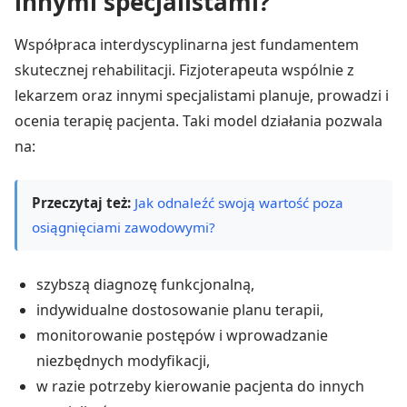
innymi specjalistami?
Współpraca interdyscyplinarna jest fundamentem
skutecznej rehabilitacji. Fizjoterapeuta wspólnie z
lekarzem oraz innymi specjalistami planuje, prowadzi i
ocenia terapię pacjenta. Taki model działania pozwala
na:
Przeczytaj też:
Jak odnaleźć swoją wartość poza
osiągnięciami zawodowymi?
szybszą diagnozę funkcjonalną,
indywidualne dostosowanie planu terapii,
monitorowanie postępów i wprowadzanie
niezbędnych modyfikacji,
w razie potrzeby kierowanie pacjenta do innych