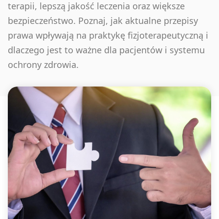
terapii, lepszą jakość leczenia oraz większe
bezpieczeństwo. Poznaj, jak aktualne przepisy
prawa wpływają na praktykę fizjoterapeutyczną i
dlaczego jest to ważne dla pacjentów i systemu
ochrony zdrowia.