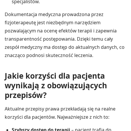
specjalistów.
Dokumentacja medyczna prowadzona przez
fizjoterapeutę jest niezbędnym narzędziem
pozwalającym na ocenę efektów terapii i zapewnia
transparentność postępowania. Dzięki temu cały
zespół medyczny ma dostęp do aktualnych danych, co
znacząco podnosi skuteczność leczenia.
Jakie korzyści dla pacjenta
wynikają z obowiązujących
przepisów?
Aktualne przepisy prawa przekładają się na realne
korzyści dla pacjentów. Najważniejsze z nich to:
Szybszy dostęp do terapii
– pacjent trafia do