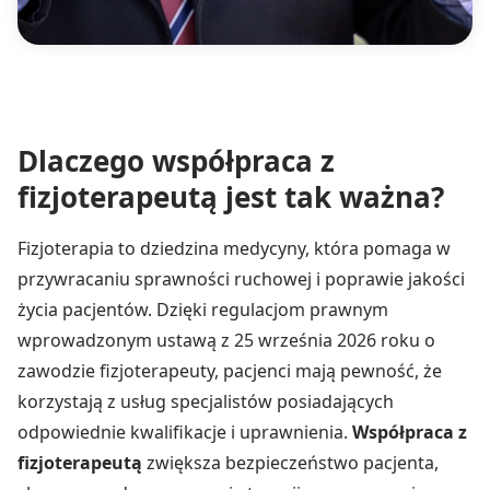
Dlaczego współpraca z
fizjoterapeutą jest tak ważna?
Fizjoterapia to dziedzina medycyny, która pomaga w
przywracaniu sprawności ruchowej i poprawie jakości
życia pacjentów. Dzięki regulacjom prawnym
wprowadzonym ustawą z 25 września 2026 roku o
zawodzie fizjoterapeuty, pacjenci mają pewność, że
korzystają z usług specjalistów posiadających
odpowiednie kwalifikacje i uprawnienia.
Współpraca z
fizjoterapeutą
zwiększa bezpieczeństwo pacjenta,