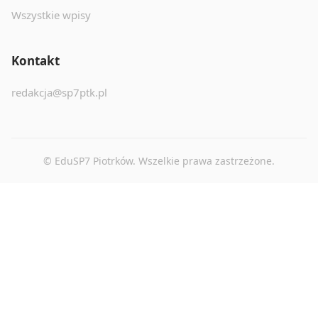
Wszystkie wpisy
Kontakt
redakcja@sp7ptk.pl
© EduSP7 Piotrków. Wszelkie prawa zastrzeżone.