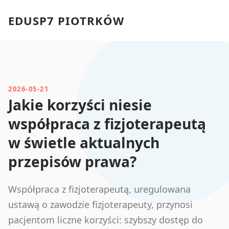
EDUSP7 PIOTRKÓW
2026-05-21
Jakie korzyści niesie
współpraca z fizjoterapeutą
w świetle aktualnych
przepisów prawa?
Współpraca z fizjoterapeutą, uregulowana
ustawą o zawodzie fizjoterapeuty, przynosi
pacjentom liczne korzyści: szybszy dostęp do