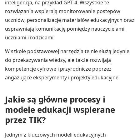
inteligencja, na przykład GPT-4. Wszystkie te
rozwiązania wspierają monitorowanie postępów
uczniów, personalizację materiałów edukacyjnych oraz
usprawniają komunikację pomiędzy nauczycielami,
uczniami i rodzicami.
W szkole podstawowej narzędzia te nie służą jedynie
do przekazywania wiedzy, ale także rozwijają
kompetencje cyfrowe i przyrodnicze poprzez
angażujące eksperymenty i projekty edukacyjne.
Jakie są główne procesy i
modele edukacji wspierane
przez TIK?
Jednym z kluczowych modeli edukacyjnych