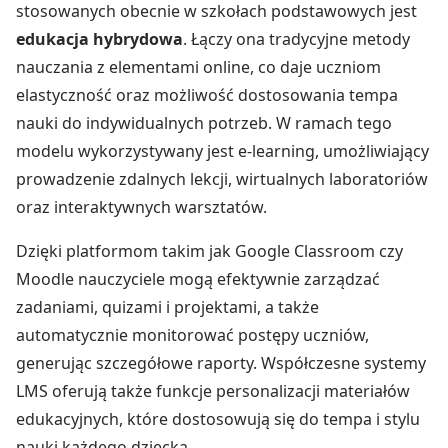
stosowanych obecnie w szkołach podstawowych jest
edukacja hybrydowa
. Łączy ona tradycyjne metody
nauczania z elementami online, co daje uczniom
elastyczność oraz możliwość dostosowania tempa
nauki do indywidualnych potrzeb. W ramach tego
modelu wykorzystywany jest e-learning, umożliwiający
prowadzenie zdalnych lekcji, wirtualnych laboratoriów
oraz interaktywnych warsztatów.
Dzięki platformom takim jak Google Classroom czy
Moodle nauczyciele mogą efektywnie zarządzać
zadaniami, quizami i projektami, a także
automatycznie monitorować postępy uczniów,
generując szczegółowe raporty. Współczesne systemy
LMS oferują także funkcje personalizacji materiałów
edukacyjnych, które dostosowują się do tempa i stylu
nauki każdego dziecka.