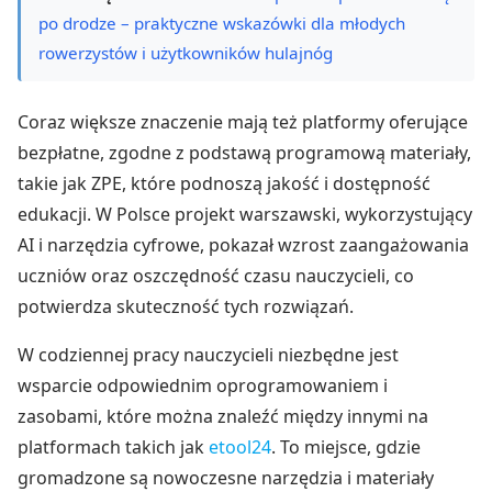
po drodze – praktyczne wskazówki dla młodych
rowerzystów i użytkowników hulajnóg
Coraz większe znaczenie mają też platformy oferujące
bezpłatne, zgodne z podstawą programową materiały,
takie jak ZPE, które podnoszą jakość i dostępność
edukacji. W Polsce projekt warszawski, wykorzystujący
AI i narzędzia cyfrowe, pokazał wzrost zaangażowania
uczniów oraz oszczędność czasu nauczycieli, co
potwierdza skuteczność tych rozwiązań.
W codziennej pracy nauczycieli niezbędne jest
wsparcie odpowiednim oprogramowaniem i
zasobami, które można znaleźć między innymi na
platformach takich jak
etool24
. To miejsce, gdzie
gromadzone są nowoczesne narzędzia i materiały