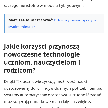
szczególnie istotne w modelu hybrydowym.
Może Cię zainteresować:
Gdzie wymienić opony w
swoim mieście?
Jakie korzyści przynoszą
nowoczesne technologie
uczniom, nauczycielom i
rodzicom?
Dzięki TIK uczniowie zyskują możliwość nauki
dostosowanej do ich indywidualnych potrzeb i tempa.
Systemy automatycznie dostosowują trudność zadań
oraz sugerują dodatkowe materiały, co zwiększa