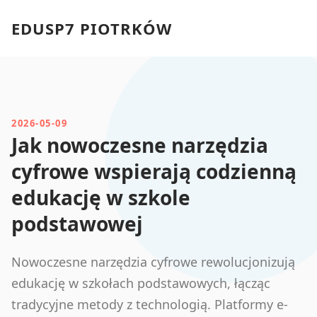
EDUSP7 PIOTRKÓW
2026-05-09
Jak nowoczesne narzędzia
cyfrowe wspierają codzienną
edukację w szkole
podstawowej
Nowoczesne narzędzia cyfrowe rewolucjonizują
edukację w szkołach podstawowych, łącząc
tradycyjne metody z technologią. Platformy e-