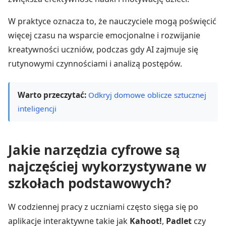
W praktyce oznacza to, że nauczyciele mogą poświęcić
więcej czasu na wsparcie emocjonalne i rozwijanie
kreatywności uczniów, podczas gdy AI zajmuje się
rutynowymi czynnościami i analizą postępów.
Warto przeczytać:
Odkryj domowe oblicze sztucznej
inteligencji
Jakie narzędzia cyfrowe są
najczęściej wykorzystywane w
szkołach podstawowych?
W codziennej pracy z uczniami często sięga się po
aplikacje interaktywne takie jak
Kahoot!
,
Padlet
czy