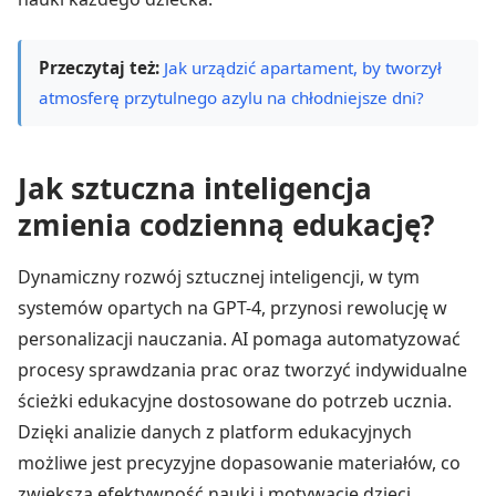
Przeczytaj też:
Jak urządzić apartament, by tworzył
atmosferę przytulnego azylu na chłodniejsze dni?
Jak sztuczna inteligencja
zmienia codzienną edukację?
Dynamiczny rozwój sztucznej inteligencji, w tym
systemów opartych na GPT-4, przynosi rewolucję w
personalizacji nauczania. AI pomaga automatyzować
procesy sprawdzania prac oraz tworzyć indywidualne
ścieżki edukacyjne dostosowane do potrzeb ucznia.
Dzięki analizie danych z platform edukacyjnych
możliwe jest precyzyjne dopasowanie materiałów, co
zwiększa efektywność nauki i motywację dzieci.