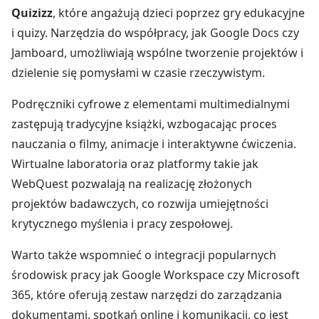
Quizizz
, które angażują dzieci poprzez gry edukacyjne
i quizy. Narzędzia do współpracy, jak Google Docs czy
Jamboard, umożliwiają wspólne tworzenie projektów i
dzielenie się pomysłami w czasie rzeczywistym.
Podręczniki cyfrowe z elementami multimedialnymi
zastępują tradycyjne książki, wzbogacając proces
nauczania o filmy, animacje i interaktywne ćwiczenia.
Wirtualne laboratoria oraz platformy takie jak
WebQuest pozwalają na realizację złożonych
projektów badawczych, co rozwija umiejętności
krytycznego myślenia i pracy zespołowej.
Warto także wspomnieć o integracji popularnych
środowisk pracy jak Google Workspace czy Microsoft
365, które oferują zestaw narzędzi do zarządzania
dokumentami, spotkań online i komunikacji, co jest