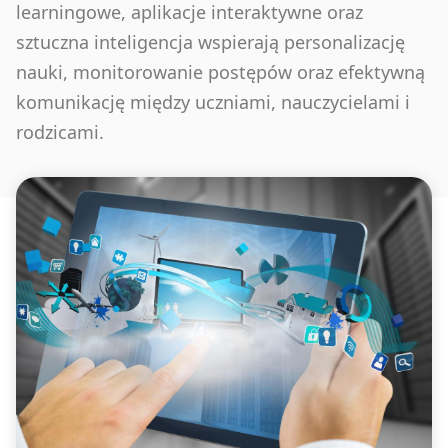
learningowe, aplikacje interaktywne oraz
sztuczna inteligencja wspierają personalizację
nauki, monitorowanie postępów oraz efektywną
komunikację między uczniami, nauczycielami i
rodzicami.