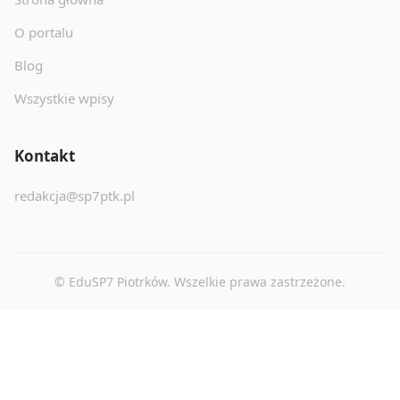
O portalu
Blog
Wszystkie wpisy
Kontakt
redakcja@sp7ptk.pl
© EduSP7 Piotrków. Wszelkie prawa zastrzeżone.