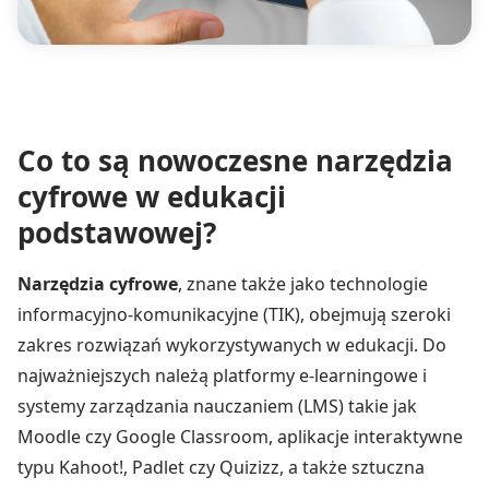
Co to są nowoczesne narzędzia
cyfrowe w edukacji
podstawowej?
Narzędzia cyfrowe
, znane także jako technologie
informacyjno-komunikacyjne (TIK), obejmują szeroki
zakres rozwiązań wykorzystywanych w edukacji. Do
najważniejszych należą platformy e-learningowe i
systemy zarządzania nauczaniem (LMS) takie jak
Moodle czy Google Classroom, aplikacje interaktywne
typu Kahoot!, Padlet czy Quizizz, a także sztuczna