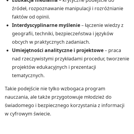
Edukacja medialna
– krytyczne podejście do
źródeł, rozpoznawanie manipulacji i rozróżnianie
faktów od opinii.
Interdyscyplinarne myślenie
– łączenie wiedzy z
geografii, techniki, bezpieczeństwa i języków
obcych w praktycznych zadaniach.
Umiejętności analityczne i projektowe
– praca
nad rzeczywistymi przykładami procedur, tworzenie
projektów edukacyjnych i prezentacji
tematycznych.
Takie podejście nie tylko wzbogaca program
nauczania, ale także przygotowuje młodzież do
świadomego i bezpiecznego korzystania z informacji
w cyfrowym świecie.