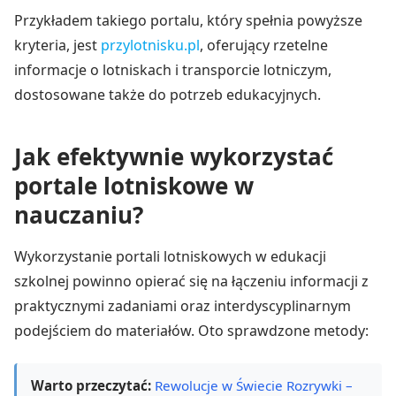
Przykładem takiego portalu, który spełnia powyższe
kryteria, jest
przylotnisku.pl
, oferujący rzetelne
informacje o lotniskach i transporcie lotniczym,
dostosowane także do potrzeb edukacyjnych.
Jak efektywnie wykorzystać
portale lotniskowe w
nauczaniu?
Wykorzystanie portali lotniskowych w edukacji
szkolnej powinno opierać się na łączeniu informacji z
praktycznymi zadaniami oraz interdyscyplinarnym
podejściem do materiałów. Oto sprawdzone metody:
Warto przeczytać:
Rewolucje w Świecie Rozrywki –