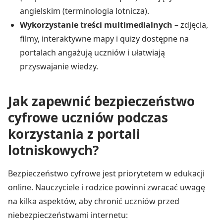
angielskim (terminologia lotnicza).
Wykorzystanie treści multimedialnych
– zdjęcia,
filmy, interaktywne mapy i quizy dostępne na
portalach angażują uczniów i ułatwiają
przyswajanie wiedzy.
Jak zapewnić bezpieczeństwo
cyfrowe uczniów podczas
korzystania z portali
lotniskowych?
Bezpieczeństwo cyfrowe jest priorytetem w edukacji
online. Nauczyciele i rodzice powinni zwracać uwagę
na kilka aspektów, aby chronić uczniów przed
niebezpieczeństwami internetu: