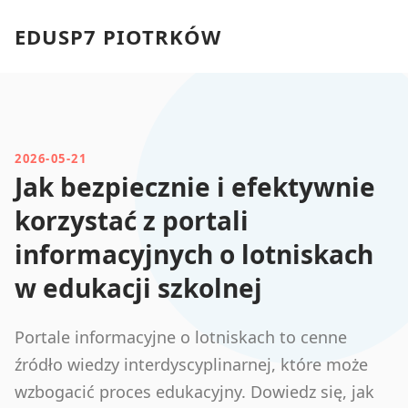
EDUSP7 PIOTRKÓW
2026-05-21
Jak bezpiecznie i efektywnie
korzystać z portali
informacyjnych o lotniskach
w edukacji szkolnej
Portale informacyjne o lotniskach to cenne
źródło wiedzy interdyscyplinarnej, które może
wzbogacić proces edukacyjny. Dowiedz się, jak