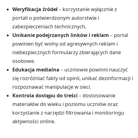
Weryfikacja źródeł
– korzystanie wyłącznie z
portali o potwierdzonym autorstwie i
zabezpieczeniach technicznych.
Unikanie podejrzanych linków i reklam
– portal
powinien być wolny od agresywnych reklam i
niebezpiecznych formularzy zbierających dane
osobowe.
Edukacja medialna
– uczniowie powinni nauczyć
się rozróżniać fakty od opinii, unikać dezinformacji i
rozpoznawać manipulacje w sieci.
Kontrola dostępu do treści
– dostosowanie
materiałów do wieku i poziomu uczniów oraz
korzystanie z narzędzi filtrowania i monitoringu
aktywności online.