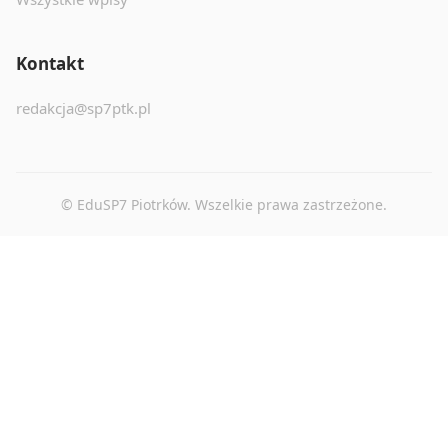
Kontakt
redakcja@sp7ptk.pl
© EduSP7 Piotrków. Wszelkie prawa zastrzeżone.