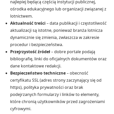
najlepiej będącą częścią instytucji publicznej,
ośrodka edukacyjnego lub organizacji związanej z
lotnictwem.
Aktualność treści
– data publikacji i częstotliwość
aktualizacji są istotne, ponieważ branża lotnicza
dynamicznie się zmienia, zwłaszcza w zakresie
procedur i bezpieczeństwa.
Przejrzystość źródeł
– dobre portale podają
bibliografię, linki do oficjalnych dokumentów oraz
dane kontaktowe redakcji.
Bezpieczeństwo techniczne
– obecność
certyfikatu SSL (adres strony zaczynający się od
https), polityka prywatności oraz brak
podejrzanych formularzy i linków to elementy,
które chronią użytkowników przed zagrożeniami
cyfrowymi.