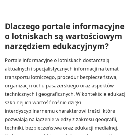
Dlaczego portale informacyjne
o lotniskach są wartościowym
narzędziem edukacyjnym?
Portale informacyjne o lotniskach dostarczają
aktualnych i specjalistycznych informacji na temat
transportu lotniczego, procedur bezpieczeństwa,
organizacji ruchu pasażerskiego oraz aspektów
technicznych i geograficznych. W kontekście edukacji
szkolnej ich wartość rośnie dzięki
interdyscyplinarnemu charakterowi treści, które
pozwalają na łączenie wiedzy z zakresu geografii,
techniki, bezpieczeństwa oraz edukacji medialnej.