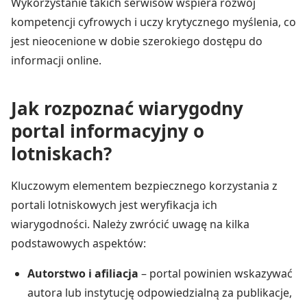
Wykorzystanie takich serwisów wspiera rozwój
kompetencji cyfrowych i uczy krytycznego myślenia, co
jest nieocenione w dobie szerokiego dostępu do
informacji online.
Jak rozpoznać wiarygodny
portal informacyjny o
lotniskach?
Kluczowym elementem bezpiecznego korzystania z
portali lotniskowych jest weryfikacja ich
wiarygodności. Należy zwrócić uwagę na kilka
podstawowych aspektów:
Autorstwo i afiliacja
– portal powinien wskazywać
autora lub instytucję odpowiedzialną za publikacje,