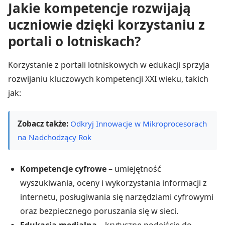
Jakie kompetencje rozwijają
uczniowie dzięki korzystaniu z
portali o lotniskach?
Korzystanie z portali lotniskowych w edukacji sprzyja
rozwijaniu kluczowych kompetencji XXI wieku, takich
jak:
Zobacz także:
Odkryj Innowacje w Mikroprocesorach
na Nadchodzący Rok
Kompetencje cyfrowe
– umiejętność
wyszukiwania, oceny i wykorzystania informacji z
internetu, posługiwania się narzędziami cyfrowymi
oraz bezpiecznego poruszania się w sieci.