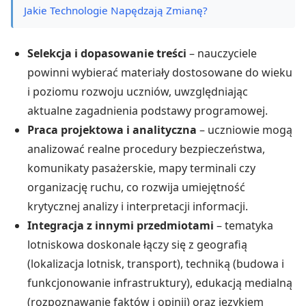
Jakie Technologie Napędzają Zmianę?
Selekcja i dopasowanie treści
– nauczyciele
powinni wybierać materiały dostosowane do wieku
i poziomu rozwoju uczniów, uwzględniając
aktualne zagadnienia podstawy programowej.
Praca projektowa i analityczna
– uczniowie mogą
analizować realne procedury bezpieczeństwa,
komunikaty pasażerskie, mapy terminali czy
organizację ruchu, co rozwija umiejętność
krytycznej analizy i interpretacji informacji.
Integracja z innymi przedmiotami
– tematyka
lotniskowa doskonale łączy się z geografią
(lokalizacja lotnisk, transport), techniką (budowa i
funkcjonowanie infrastruktury), edukacją medialną
(rozpoznawanie faktów i opinii) oraz językiem